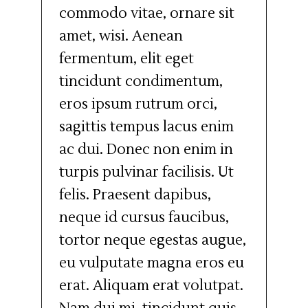
commodo vitae, ornare sit
amet, wisi. Aenean
fermentum, elit eget
tincidunt condimentum,
eros ipsum rutrum orci,
sagittis tempus lacus enim
ac dui. Donec non enim in
turpis pulvinar facilisis. Ut
felis. Praesent dapibus,
neque id cursus faucibus,
tortor neque egestas augue,
eu vulputate magna eros eu
erat. Aliquam erat volutpat.