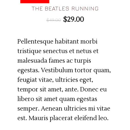
THE BEATLES RUNNING
$
29.00
$
49.00
Pellentesque habitant morbi
tristique senectus et netus et
malesuada fames ac turpis
egestas. Vestibulum tortor quam,
feugiat vitae, ultricies eget,
tempor sit amet, ante. Donec eu
libero sit amet quam egestas
semper. Aenean ultricies mi vitae
est. Mauris placerat eleifend leo.