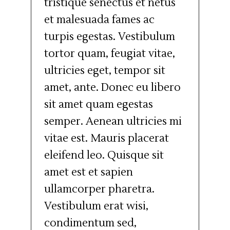
tristique senectus et netus
et malesuada fames ac
turpis egestas. Vestibulum
tortor quam, feugiat vitae,
ultricies eget, tempor sit
amet, ante. Donec eu libero
sit amet quam egestas
semper. Aenean ultricies mi
vitae est. Mauris placerat
eleifend leo. Quisque sit
amet est et sapien
ullamcorper pharetra.
Vestibulum erat wisi,
condimentum sed,